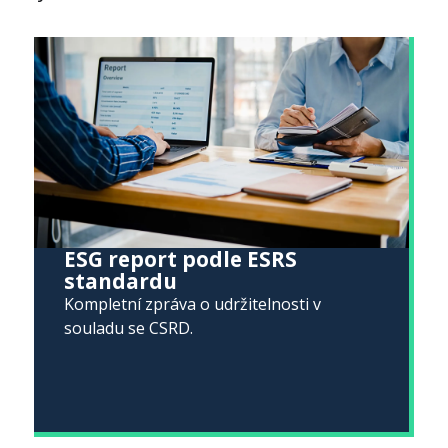
ESG report podle ESRS
standardu
Kompletní zpráva o udržitelnosti v
souladu se CSRD.