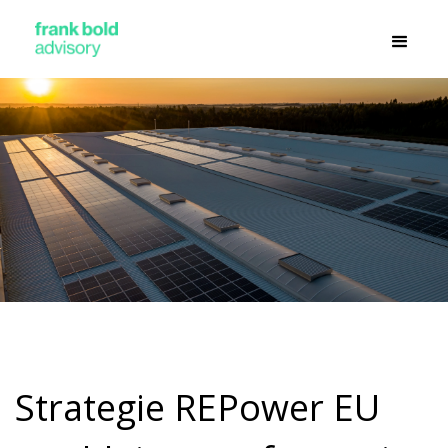
Strategie REPower EU