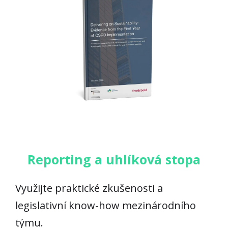
Reporting a uhlíková stopa
Využijte praktické zkušenosti a
legislativní know-how mezinárodního
týmu.