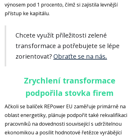
výnosem pod 1 procento, čímž si zajistila levnější
přístup ke kapitálu.
Chcete využít příležitosti zelené
transformace a potřebujete se lépe
zorientovat?
Obraťte se na nás.
Zrychlení transformace
podpořila stovka firem
Ačkoli se balíček REPower EU zaměřuje primárně na
oblast energetiky, plánuje podpořit také rekvalifikaci
pracovníků na dovednosti související s udržitelnou
ekonomikou a posílit hodnotové řetězce vyrábějící