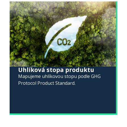
Uhlíková stopa produktu
Mapujeme uhlíkovou stopu podle GHG
Protocol Product Standard.