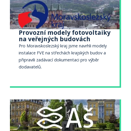
Provozní modely fotovoltaiky
na veřejných budovách
Pro Moravskoslezský kraj jsme navrhli modely
instalace FVE na střechách krajských budov a
připravili zadávací dokumentaci pro výběr
dodavatelů.