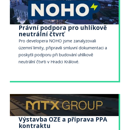
Právní podpora pro uhlíkově
neutrální čtvrť
Pro developera NOHO jsme zanalyzovali
územní limity, připravili smluvní dokumentaci a
poskytli podporu při budování uhlíkově
neutrální čtvrti v Hradci Králové.
Výstavba OZE a příprava PPA
kontraktu