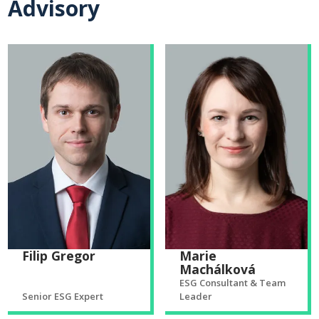
Advisory
Filip Gregor
Marie
Machálková
ESG Consultant & Team
Senior ESG Expert
Leader