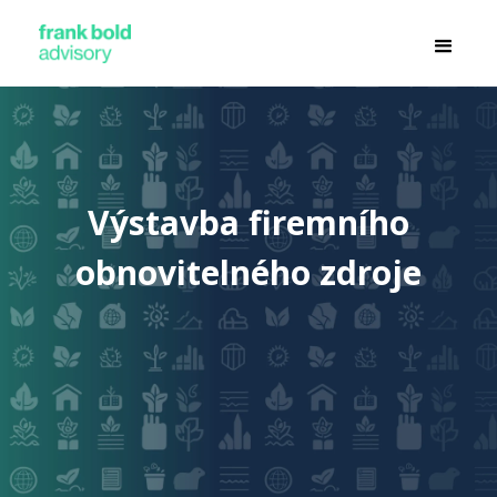
Výstavba firemního
obnovitelného zdroje