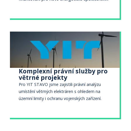
Komplexní právní služby pro
větrné projekty
Pro YIT STAVO jsme zajistili právní analýzu
umístění větrných elektráren s ohledem na
územní limity i ochranu vojenských zařízení.