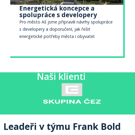
Energetická koncepce a
spolupráce s developery
Pro město Aš jsme připravili návrhy spolupráce
s developery a doporučení, jak řešit
energetické potřeby města i obyvatel.
Naši klienti
Leadeři v týmu Frank Bold