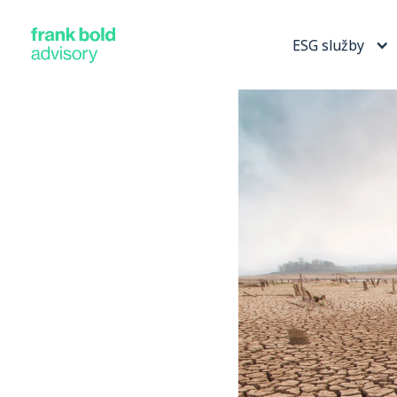
ESG služby