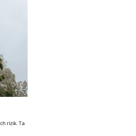
ch rizik. Ta