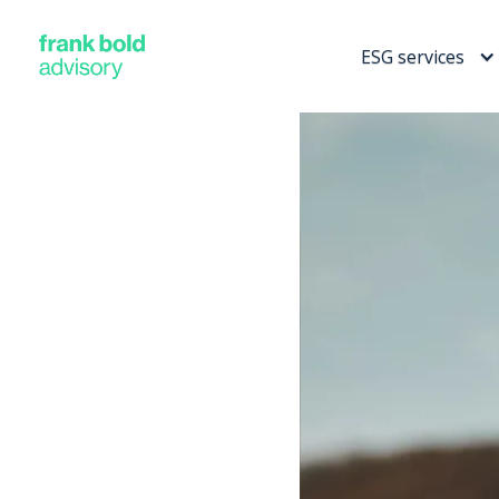
ESG services